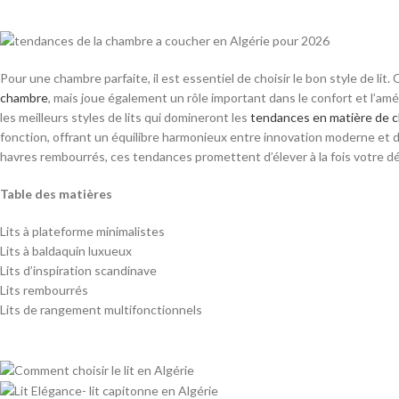
Pour une chambre parfaite, il est essentiel de choisir le bon style de lit
chambre
, mais joue également un rôle important dans le confort et l’amél
les meilleurs styles de lits qui domineront les
tendances en matière de 
fonction, offrant un équilibre harmonieux entre innovation moderne et 
havres rembourrés, ces tendances promettent d’élever à la fois votre dé
Table des matières
Lits à plateforme minimalistes
Lits à baldaquin luxueux
Lits d’inspiration scandinave
Lits rembourrés
Lits de rangement multifonctionnels