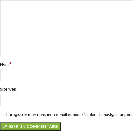
*
Nom
Site web
Enregistrer mon nom, mon e-mail et mon site dans le navigateur po