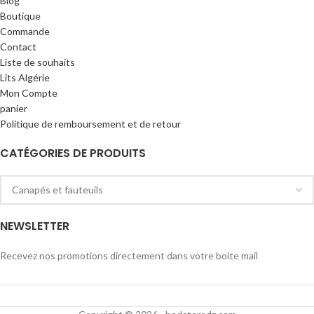
Blog
Boutique
Commande
Contact
Liste de souhaits
Lits Algérie
Mon Compte
panier
Politique de remboursement et de retour
CATÉGORIES DE PRODUITS
NEWSLETTER
Recevez nos promotions directement dans votre boite mail