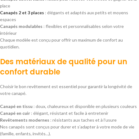
place
Canapés 2 et 3 places
: élégants et adaptés aux petits et moyens
espaces
Canapés modulables
: flexibles et personnalisables selon votre
intérieur
Chaque modèle est conçu pour offrir un maximum de confort au
quotidien.
Des matériaux de qualité pour un
confort durable
Choisir le bon revêtement est essentiel pour garantir la longévité de
votre canapé.
Canapé en tissu
: doux, chaleureux et disponible en plusieurs couleurs
Canapé en cuir
: élégant, résistant et facile à entretenir
Revêtements modernes
: résistants aux taches et à l’usure
Nos canapés sont conçus pour durer et s’adapter à votre mode de vie
(famille, enfants, invités…).