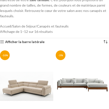
grand nombre de tailles, de formes, de couleurs et de matériaux parmi
lesquels choisir. Retrouvez le cœur de votre salon avec nos canapés et
fauteuils.
Accueil
Salon de Séjour
Canapés et fauteuils
Affichage de 1–12 sur 16 résultats
Afficher la barre latérale
-10%
-3%