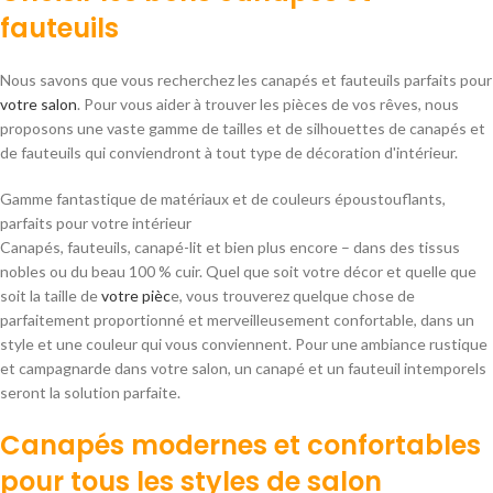
fauteuils
Nous savons que vous recherchez les canapés et fauteuils parfaits pour
votre salon
. Pour vous aider à trouver les pièces de vos rêves, nous
proposons une vaste gamme de tailles et de silhouettes de canapés et
de fauteuils qui conviendront à tout type de décoration d'intérieur.
Gamme fantastique de matériaux et de couleurs époustouflants,
parfaits pour votre intérieur
Canapés, fauteuils, canapé-lit et bien plus encore – dans des tissus
nobles ou du beau 100 % cuir. Quel que soit votre décor et quelle que
soit la taille de
votre pièc
e, vous trouverez quelque chose de
parfaitement proportionné et merveilleusement confortable, dans un
style et une couleur qui vous conviennent. Pour une ambiance rustique
et campagnarde dans votre salon, un canapé et un fauteuil intemporels
seront la solution parfaite.
Canapés modernes et confortables
pour tous les styles de salon