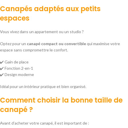
Canapés adaptés aux petits
espaces
Vous vivez dans un appartement ou un studio ?
Optez pour un
canapé compact ou convertible
qui maximise votre
espace sans compromettre le confort.
✔️ Gain de place
✔️ Fonction 2-en-1
✔️ Design moderne
Idéal pour un intérieur pratique et bien organisé.
Comment choisir la bonne taille de
canapé ?
Avant d’acheter votre canapé, il est important de :