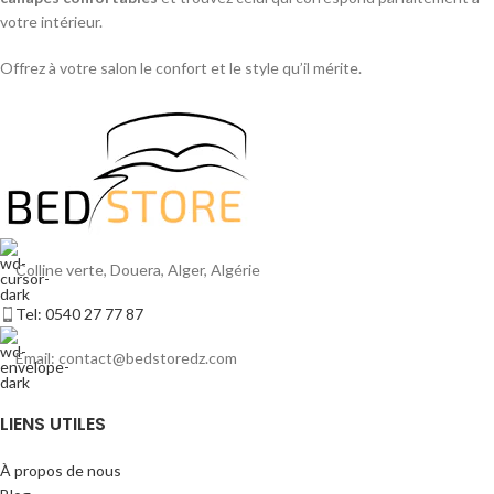
votre intérieur.
Offrez à votre salon le confort et le style qu’il mérite.
Colline verte, Douera, Alger, Algérie
Tel: 0540 27 77 87
Email: contact@bedstoredz.com
LIENS UTILES
À propos de nous