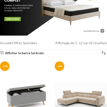
Accueil
Offres Spéciales
Affichage de 1–12 sur 42 résultats
Afficher la barre latérale
-12%
-10%