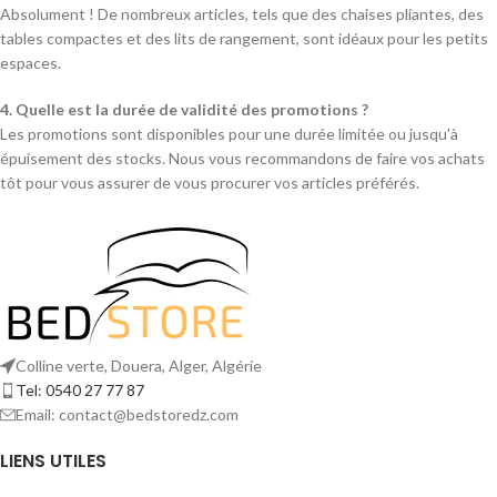
Absolument ! De nombreux articles, tels que des chaises pliantes, des
tables compactes et des lits de rangement, sont idéaux pour les petits
espaces.
4. Quelle est la durée de validité des promotions ?
Les promotions sont disponibles pour une durée limitée ou jusqu'à
épuisement des stocks. Nous vous recommandons de faire vos achats
tôt pour vous assurer de vous procurer vos articles préférés.
Colline verte, Douera, Alger, Algérie
Tel: 0540 27 77 87
Email: contact@bedstoredz.com
LIENS UTILES