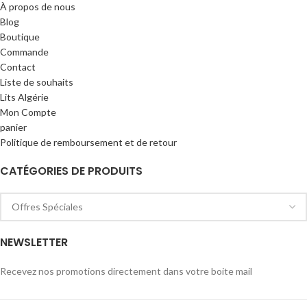
À propos de nous
Blog
Boutique
Commande
Contact
Liste de souhaits
Lits Algérie
Mon Compte
panier
Politique de remboursement et de retour
CATÉGORIES DE PRODUITS
NEWSLETTER
Recevez nos promotions directement dans votre boite mail