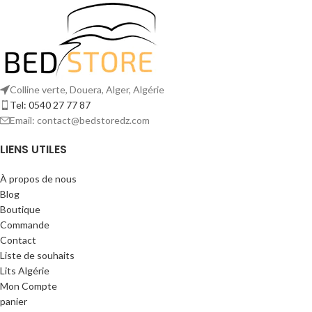
Colline verte, Douera, Alger, Algérie
Tel: 0540 27 77 87
Email: contact@bedstoredz.com
LIENS UTILES
À propos de nous
Blog
Boutique
Commande
Contact
Liste de souhaits
Lits Algérie
Mon Compte
panier