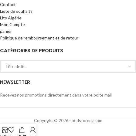
Contact
Liste de souhaits
Lits Algérie
Mon Compte
panier
Politique de remboursement et de retour
CATÉGORIES DE PRODUITS
NEWSLETTER
Recevez nos promotions directement dans votre boite mail
Copyright © 2026 - bedstoredz.com