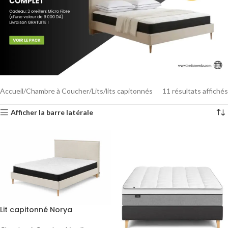
Accueil
Chambre à Coucher
Lits
lits capitonnés
11 résultats affichés
Afficher la barre latérale
Lit capitonné Norya