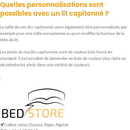
Quelles personnalisations sont
possibles avec un lit capitonné ?
La taille de nos lits capitonnés peut également être personnalisée, par
exemple pour une taille européenne ou pour modifier la hauteur de la
tête de lit.
Les pieds de nos lits capitonnés sont de couleur bois foncé en
standard. Il est possible de demander un bois de couleur plus claire ou
de peindre les pieds dans une variété de couleurs.
.
Colline verte, Douera, Alger, Algérie