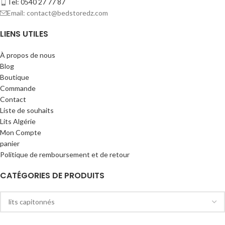
Tel: 0540 27 77 87
Email: contact@bedstoredz.com
LIENS UTILES
À propos de nous
Blog
Boutique
Commande
Contact
Liste de souhaits
Lits Algérie
Mon Compte
panier
Politique de remboursement et de retour
CATÉGORIES DE PRODUITS