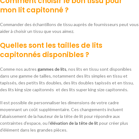
Comment choisir le bon tissu pour
mon lit capitonné ?
Commander des échantillons de tissu auprès de fournisseurs peut vous
aider à choisir un tissu que vous aimez.
Quelles sont les tailles de
lits
capitonnés
disponibles ?
Comme nos autres
gammes de lits
, nos lits en tissu sont disponibles
dans une gamme de tailles, notamment des lits simples en tissu et
tapissés, des petits lits doubles, des lits doubles tapissés et en tissu,
des lits king size capitonnés et des lits super king size capitonnés.
Il est possible de personnaliser les dimensions de votre cadre
moyennant un coût supplémentaire. Ces changements incluent
l'abaissement de la hauteur de la tête de lit pour répondre aux
contraintes d'espace, ou l'
élévation de la tête de lit
pour créer plus
d'élément dans les grandes pièces.