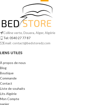
Colline verte, Douera, Alger, Algérie
Tel: 0540 27 77 87
Email: contact@bedstoredz.com
LIENS UTILES
À propos de nous
Blog
Boutique
Commande
Contact
Liste de souhaits
Lits Algérie
Mon Compte
panier